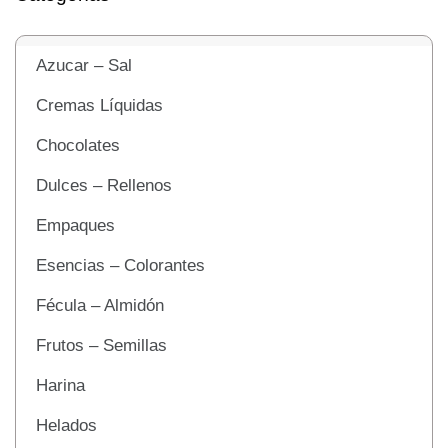
Azucar – Sal
Cremas Líquidas
Chocolates
Dulces – Rellenos
Empaques
Esencias – Colorantes
Fécula – Almidón
Frutos – Semillas
Harina
Helados