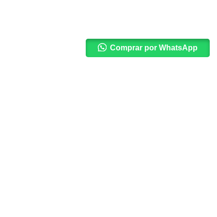
Comprar por WhatsApp