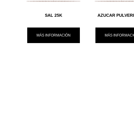
SAL 25K
AZUCAR PULVER
MÁS INFORMACIÓN
MÁS INFORMAC