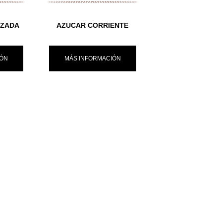
IZADA
AZUCAR CORRIENTE
IÓN
MÁS INFORMACIÓN