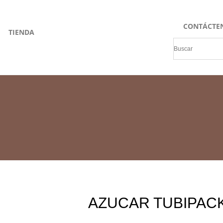
CONTÁCTE
TIENDA
AZUCAR TUBIPAC