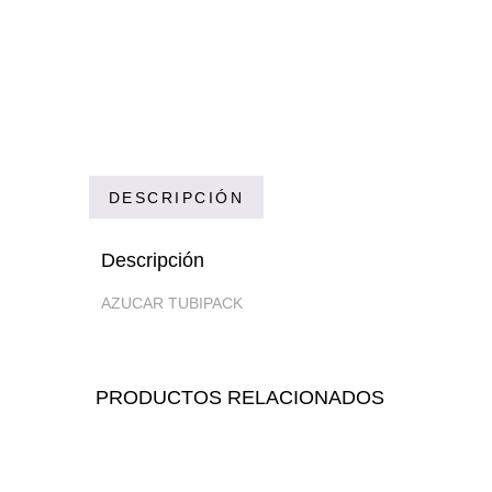
DESCRIPCIÓN
Descripción
AZUCAR TUBIPACK
PRODUCTOS RELACIONADOS