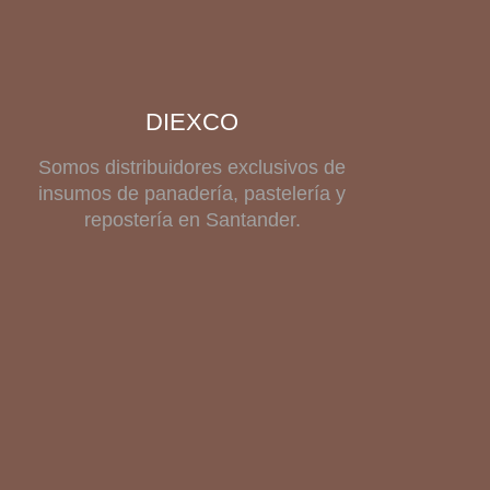
DIEXCO
Somos distribuidores exclusivos de
insumos de panadería, pastelería y
repostería en Santander.