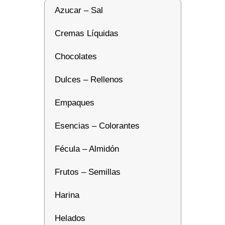
Azucar – Sal
Cremas Líquidas
Chocolates
Dulces – Rellenos
Empaques
Esencias – Colorantes
Fécula – Almidón
Frutos – Semillas
Harina
Helados