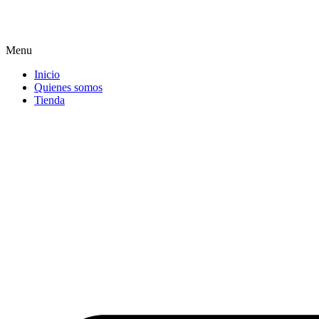
Menu
Inicio
Quienes somos
Tienda