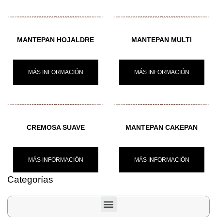
MANTEPAN HOJALDRE
MANTEPAN MULTI
MÁS INFORMACIÓN
MÁS INFORMACIÓN
CREMOSA SUAVE
MANTEPAN CAKEPAN
MÁS INFORMACIÓN
MÁS INFORMACIÓN
Categorías