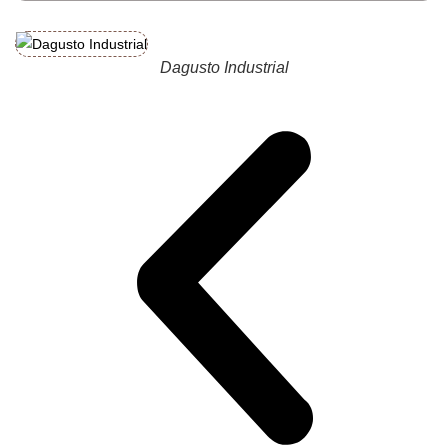
Dagusto Industrial