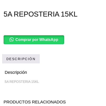
5A REPOSTERIA 15KL
Comprar por WhatsApp
DESCRIPCIÓN
Descripción
5A REPOSTERIA 15KL
PRODUCTOS RELACIONADOS