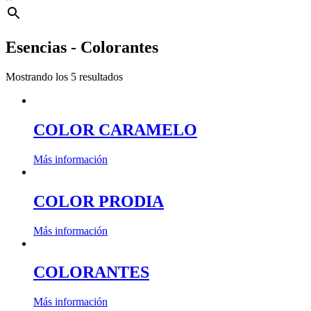
Esencias - Colorantes
Mostrando los 5 resultados
COLOR CARAMELO
Más información
COLOR PRODIA
Más información
COLORANTES
Más información