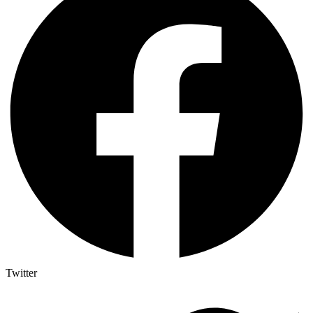
Twitter