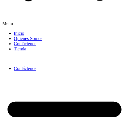
Menu
Inicio
Quienes Somos
Contáctenos
Tienda
Contáctenos