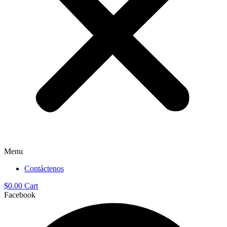
Menu
Contáctenos
$
0.00
Cart
Facebook