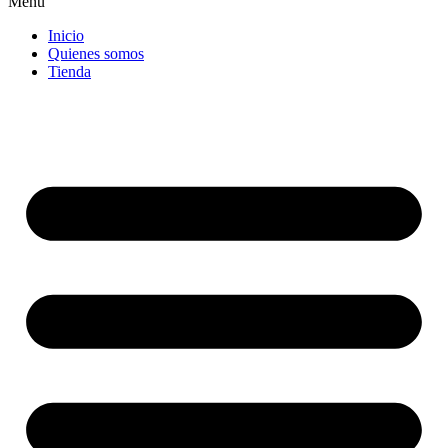
Menu
Inicio
Quienes somos
Tienda