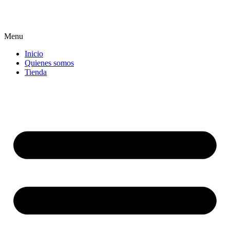
Menu
Inicio
Quienes somos
Tienda