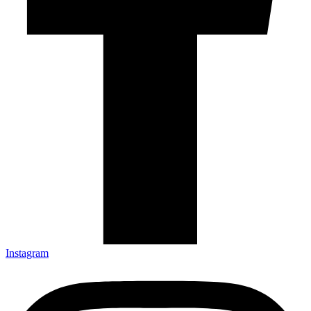
Instagram