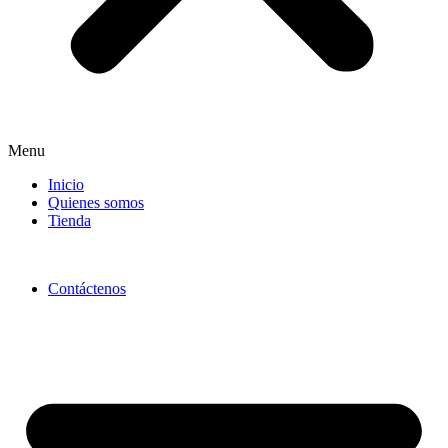
Menu
Inicio
Quienes somos
Tienda
Contáctenos