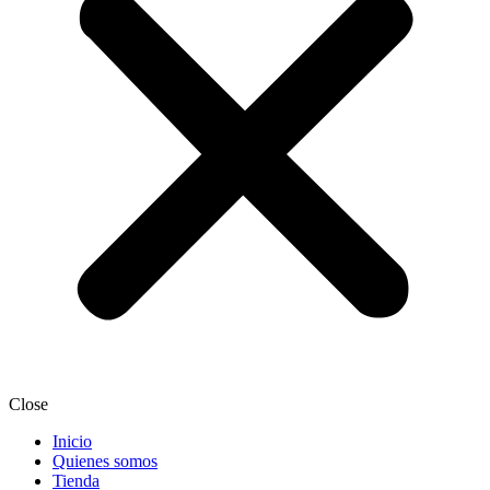
Close
Inicio
Quienes somos
Tienda