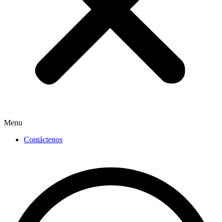
Menu
Contáctenos