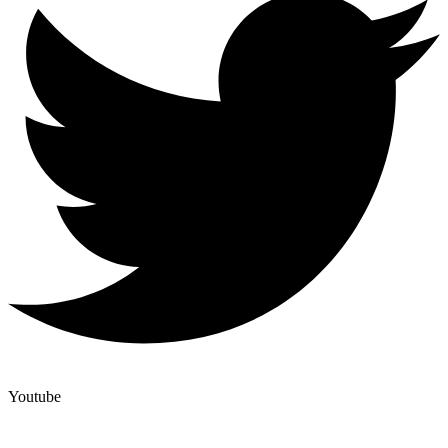
Youtube