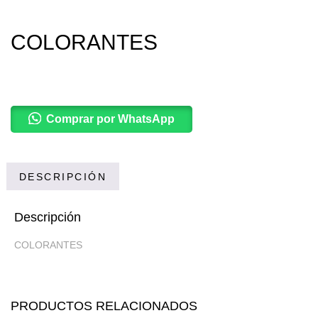
COLORANTES
Comprar por WhatsApp
DESCRIPCIÓN
Descripción
COLORANTES
PRODUCTOS RELACIONADOS