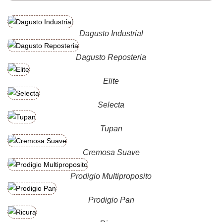
Dagusto Industrial
Dagusto Reposteria
Elite
Selecta
Tupan
Cremosa Suave
Prodigio Multiproposito
Prodigio Pan