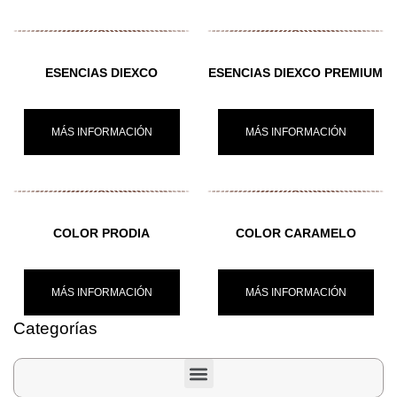
ESENCIAS DIEXCO
ESENCIAS DIEXCO PREMIUM
MÁS INFORMACIÓN
MÁS INFORMACIÓN
COLOR PRODIA
COLOR CARAMELO
MÁS INFORMACIÓN
MÁS INFORMACIÓN
Categorías