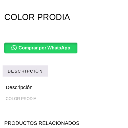
COLOR PRODIA
Comprar por WhatsApp
DESCRIPCIÓN
Descripción
COLOR PRODIA
PRODUCTOS RELACIONADOS