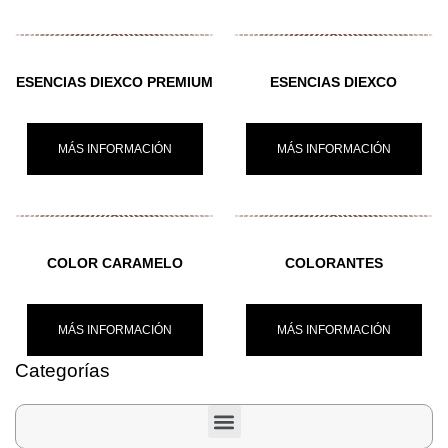
ESENCIAS DIEXCO PREMIUM
ESENCIAS DIEXCO
MÁS INFORMACIÓN
MÁS INFORMACIÓN
COLOR CARAMELO
COLORANTES
MÁS INFORMACIÓN
MÁS INFORMACIÓN
Categorías