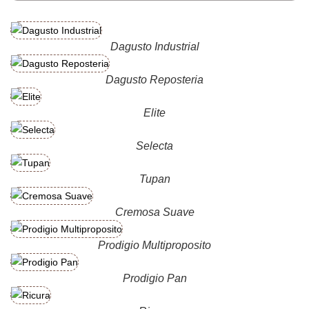
Dagusto Industrial
Dagusto Reposteria
Elite
Selecta
Tupan
Cremosa Suave
Prodigio Multiproposito
Prodigio Pan