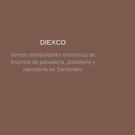
DIEXCO
Somos distribuidores exclusivos de
insumos de panadería, pastelería y
repostería en Santander.