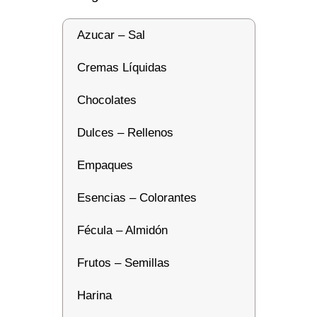
Azucar – Sal
Cremas Líquidas
Chocolates
Dulces – Rellenos
Empaques
Esencias – Colorantes
Fécula – Almidón
Frutos – Semillas
Harina