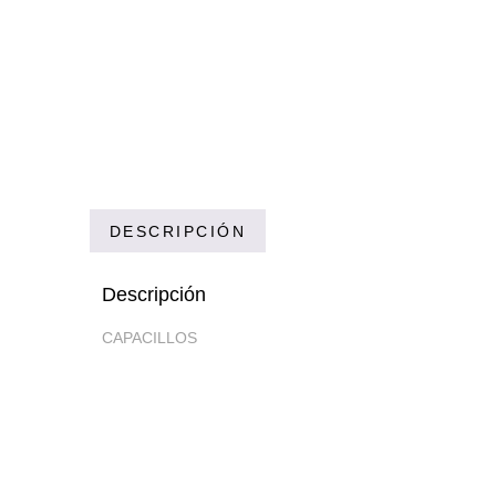
DESCRIPCIÓN
Descripción
CAPACILLOS