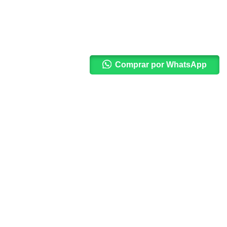
Comprar por WhatsApp