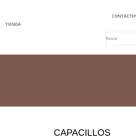
CONTÁCTE
TIENDA
CAPACILLOS