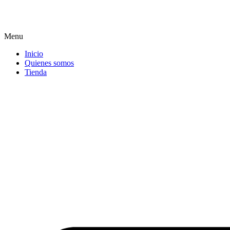
Menu
Inicio
Quienes somos
Tienda