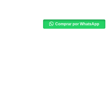
Comprar por WhatsApp