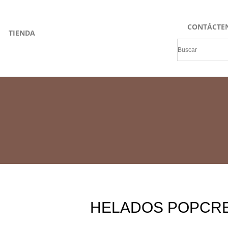
CONTÁCTE
TIENDA
HELADOS POPCR