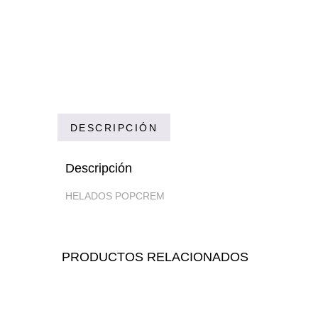
DESCRIPCIÓN
Descripción
HELADOS POPCREM
PRODUCTOS RELACIONADOS