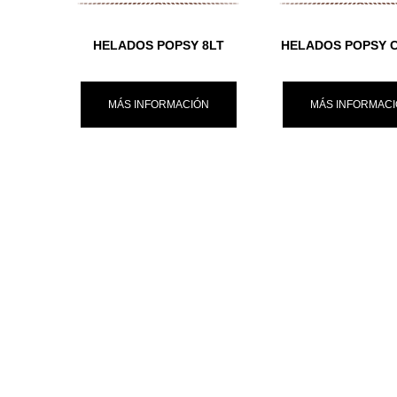
HELADOS POPSY 8LT
HELADOS POPSY 
MÁS INFORMACIÓN
MÁS INFORMAC