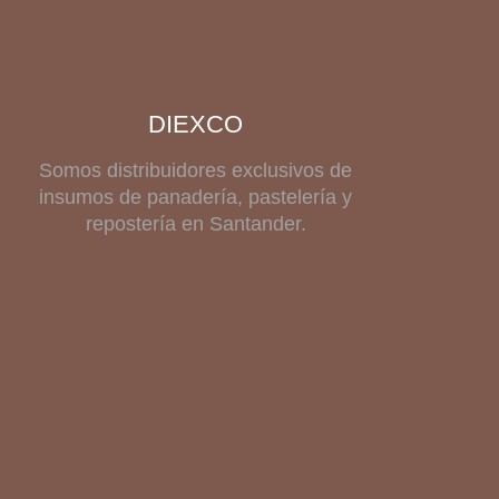
DIEXCO
Somos distribuidores exclusivos de
insumos de panadería, pastelería y
repostería en Santander.