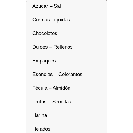
Azucar – Sal
Cremas Líquidas
Chocolates
Dulces – Rellenos
Empaques
Esencias – Colorantes
Fécula – Almidón
Frutos – Semillas
Harina
Helados