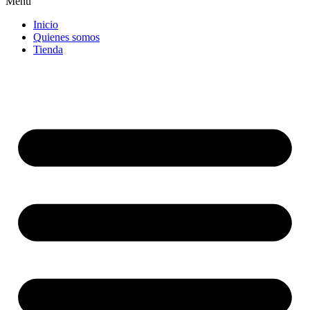
Menu
Inicio
Quienes somos
Tienda