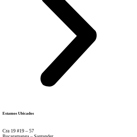
Estamos Ubicados
Cra 19 #19 – 57
Bucaramanga – Santander