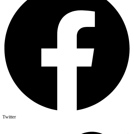
Twitter