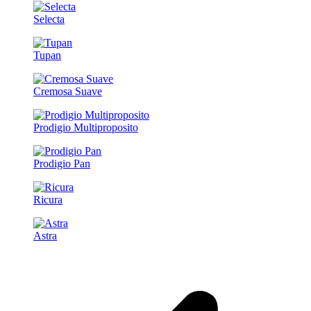
Selecta
Tupan
Cremosa Suave
Prodigio Multiproposito
Prodigio Pan
Ricura
Astra