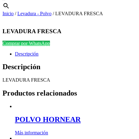
Inicio
/
Levadura - Polvo
/ LEVADURA FRESCA
LEVADURA FRESCA
Comprar por WhatsApp
Descripción
Descripción
LEVADURA FRESCA
Productos relacionados
POLVO HORNEAR
Más información