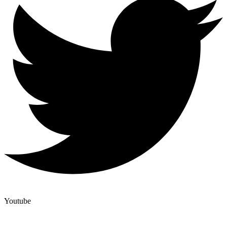
Youtube