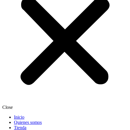
Close
Inicio
Quienes somos
Tienda