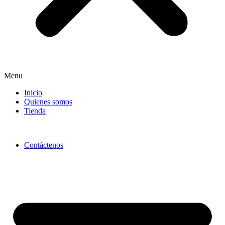
Menu
Inicio
Quienes somos
Tienda
Contáctenos