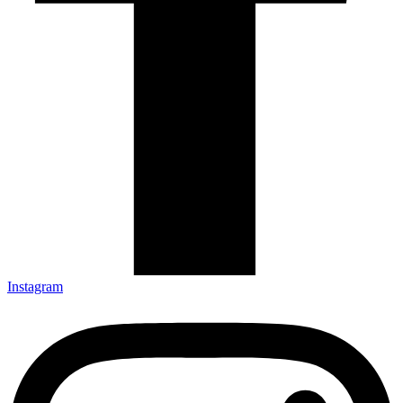
Instagram