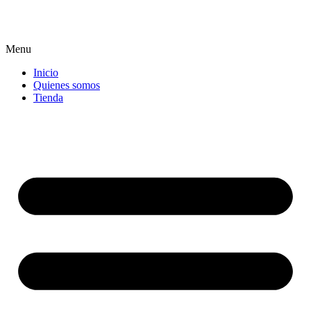
Menu
Inicio
Quienes somos
Tienda