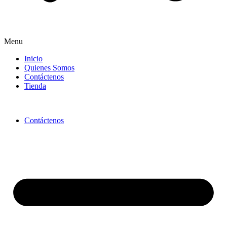
Menu
Inicio
Quienes Somos
Contáctenos
Tienda
Contáctenos