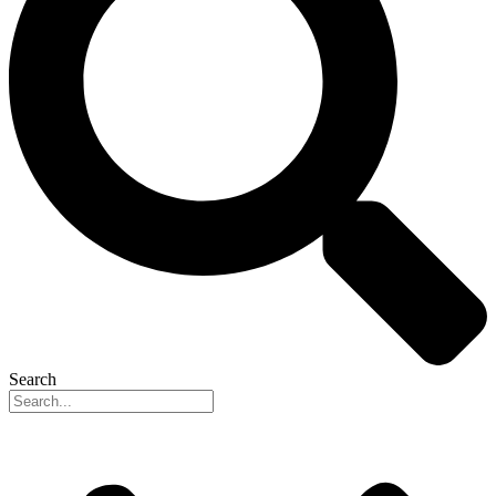
Search