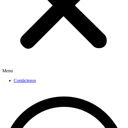
Menu
Contáctenos