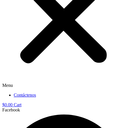
Menu
Contáctenos
$
0.00
Cart
Facebook