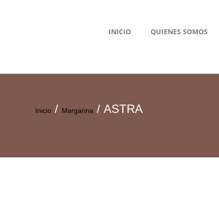
INICIO
QUIENES SOMOS
/
/ ASTRA
Inicio
Margarina