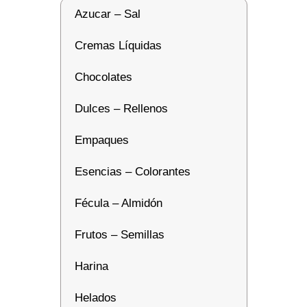
Azucar – Sal
Cremas Líquidas
Chocolates
Dulces – Rellenos
Empaques
Esencias – Colorantes
Fécula – Almidón
Frutos – Semillas
Harina
Helados