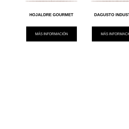
HOJALDRE GOURMET
DAGUSTO INDUS
MÁS INFORMACIÓN
MÁS INFORMAC