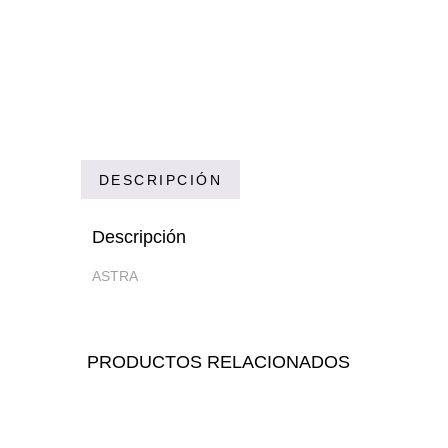
DESCRIPCIÓN
Descripción
ASTRA
PRODUCTOS RELACIONADOS