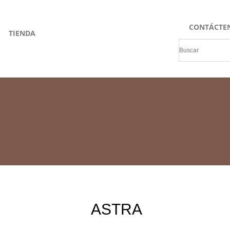
CONTÁCTE
TIENDA
ASTRA