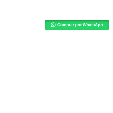
Comprar por WhatsApp