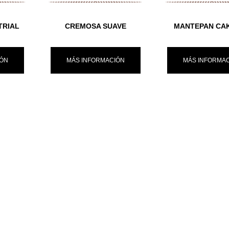
TRIAL
CREMOSA SUAVE
MANTEPAN CA
IÓN
MÁS INFORMACIÓN
MÁS INFORMA