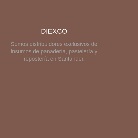
DIEXCO
Somos distribuidores exclusivos de
insumos de panadería, pastelería y
repostería en Santander.