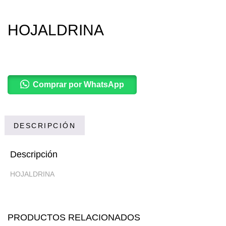
HOJALDRINA
Comprar por WhatsApp
DESCRIPCIÓN
Descripción
HOJALDRINA
PRODUCTOS RELACIONADOS