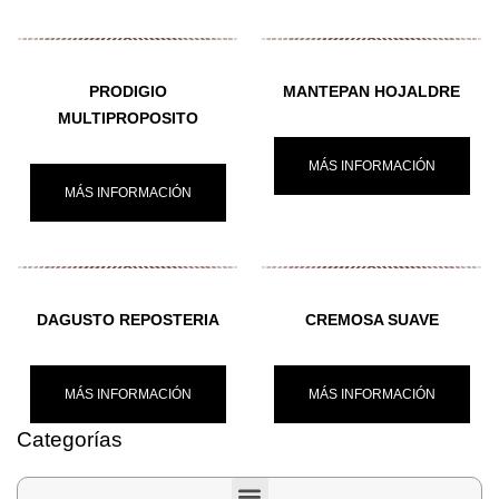
PRODIGIO
MANTEPAN HOJALDRE
MULTIPROPOSITO
MÁS INFORMACIÓN
MÁS INFORMACIÓN
DAGUSTO REPOSTERIA
CREMOSA SUAVE
MÁS INFORMACIÓN
MÁS INFORMACIÓN
Categorías