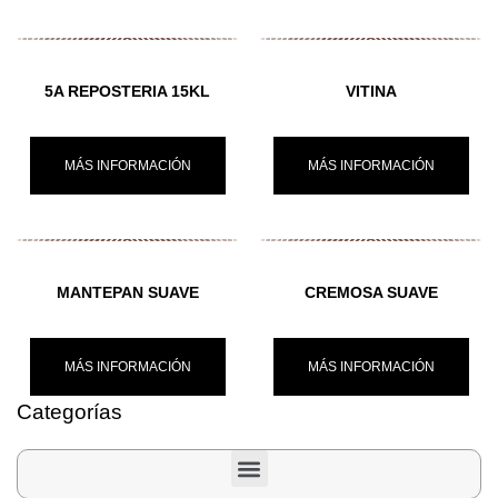
5A REPOSTERIA 15KL
VITINA
MÁS INFORMACIÓN
MÁS INFORMACIÓN
MANTEPAN SUAVE
CREMOSA SUAVE
MÁS INFORMACIÓN
MÁS INFORMACIÓN
Categorías