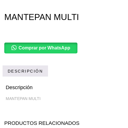
MANTEPAN MULTI
Comprar por WhatsApp
DESCRIPCIÓN
Descripción
MANTEPAN MULTI
PRODUCTOS RELACIONADOS