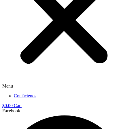
Menu
Contáctenos
$
0.00
Cart
Facebook