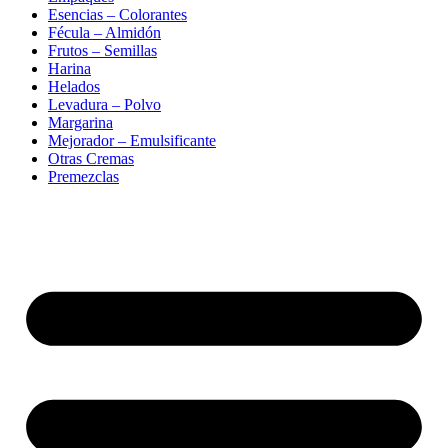
Esencias – Colorantes
Fécula – Almidón
Frutos – Semillas
Harina
Helados
Levadura – Polvo
Margarina
Mejorador – Emulsificante
Otras Cremas
Premezclas