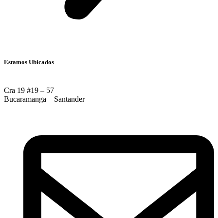
Estamos Ubicados
Cra 19 #19 – 57
Bucaramanga – Santander