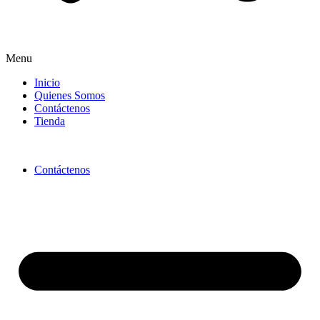
Menu
Inicio
Quienes Somos
Contáctenos
Tienda
Contáctenos