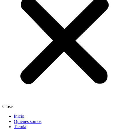
Close
Inicio
Quienes somos
Tienda