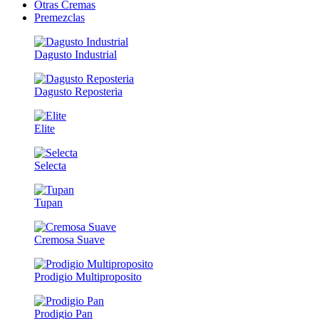
Otras Cremas
Premezclas
Dagusto Industrial
Dagusto Reposteria
Elite
Selecta
Tupan
Cremosa Suave
Prodigio Multiproposito
Prodigio Pan