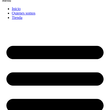
Menu
Inicio
Quienes somos
Tienda