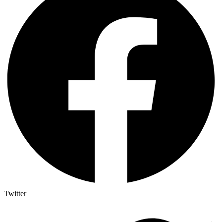
Twitter