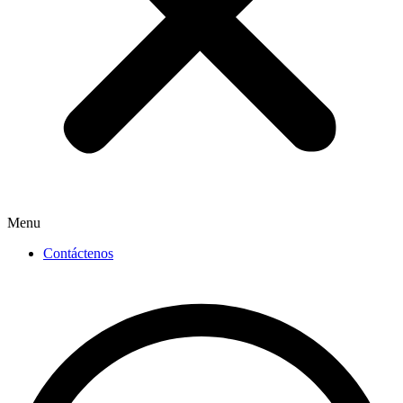
Menu
Contáctenos