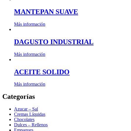
MANTEPAN SUAVE
Más información
DAGUSTO INDUSTRIAL
Más información
ACEITE SOLIDO
Más información
Categorías
Azucar – Sal
Cremas Líquidas
Chocolates
Dulces – Rellenos
Empaques