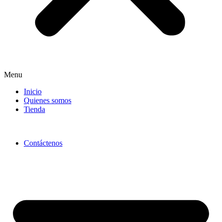
Menu
Inicio
Quienes somos
Tienda
Contáctenos