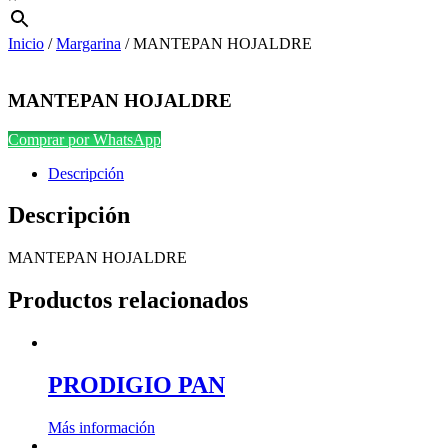
Inicio
/
Margarina
/ MANTEPAN HOJALDRE
MANTEPAN HOJALDRE
Comprar por WhatsApp
Descripción
Descripción
MANTEPAN HOJALDRE
Productos relacionados
PRODIGIO PAN
Más información