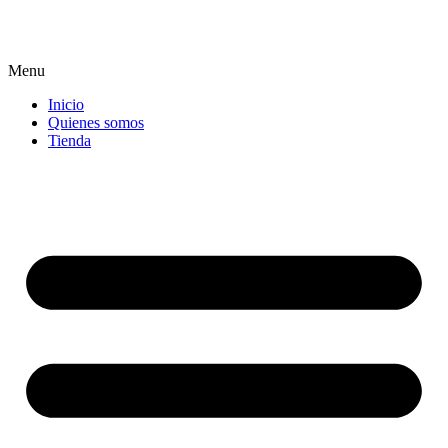
Menu
Inicio
Quienes somos
Tienda