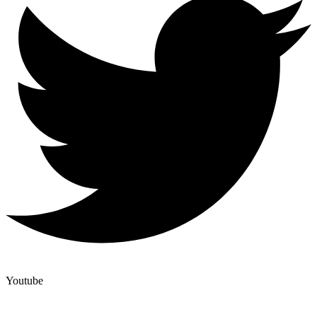
Youtube