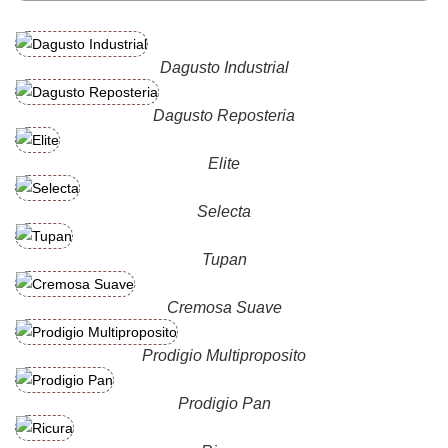
Dagusto Industrial
Dagusto Reposteria
Elite
Selecta
Tupan
Cremosa Suave
Prodigio Multiproposito
Prodigio Pan