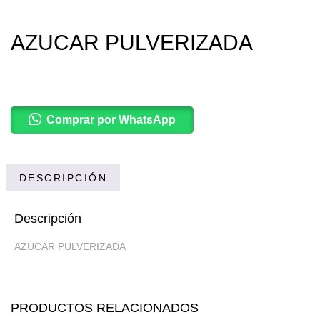
AZUCAR PULVERIZADA
Comprar por WhatsApp
DESCRIPCIÓN
Descripción
AZUCAR PULVERIZADA
PRODUCTOS RELACIONADOS