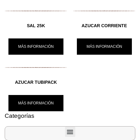
SAL 25K
AZUCAR CORRIENTE
MÁS INFORMACIÓN
MÁS INFORMACIÓN
AZUCAR TUBIPACK
MÁS INFORMACIÓN
Categorías