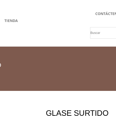
CONTÁCTE
TIENDA
O
GLASE SURTIDO