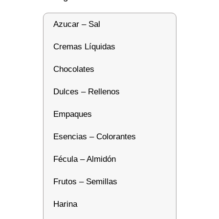
Azucar – Sal
Cremas Líquidas
Chocolates
Dulces – Rellenos
Empaques
Esencias – Colorantes
Fécula – Almidón
Frutos – Semillas
Harina