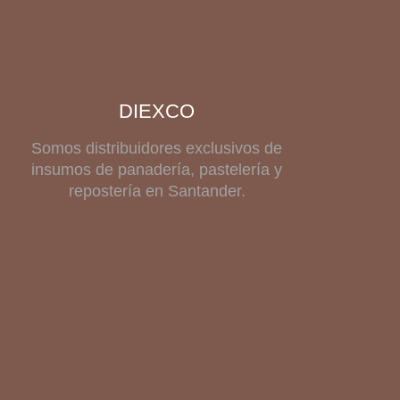
DIEXCO
Somos distribuidores exclusivos de
insumos de panadería, pastelería y
repostería en Santander.