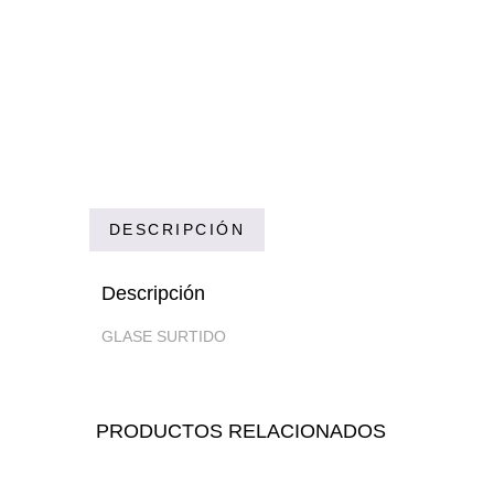
DESCRIPCIÓN
Descripción
GLASE SURTIDO
PRODUCTOS RELACIONADOS