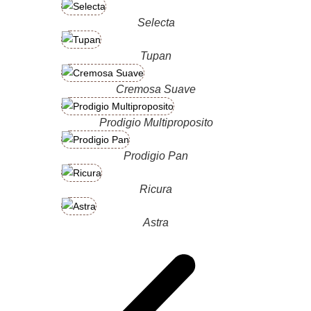
Selecta
Tupan
Cremosa Suave
Prodigio Multiproposito
Prodigio Pan
Ricura
Astra