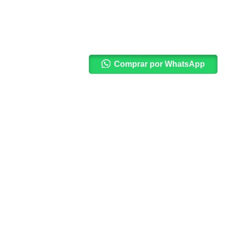
Comprar por WhatsApp