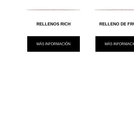
RELLENOS RICH
RELLENO DE FR
MÁS INFORMACIÓN
MÁS INFORMAC