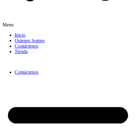
Menu
Inicio
Quienes Somos
Contáctenos
Tienda
Contáctenos