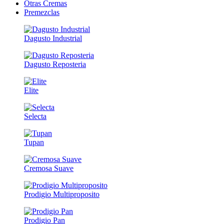
Otras Cremas
Premezclas
Dagusto Industrial
Dagusto Reposteria
Elite
Selecta
Tupan
Cremosa Suave
Prodigio Multiproposito
Prodigio Pan