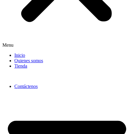
Menu
Inicio
Quienes somos
Tienda
Contáctenos