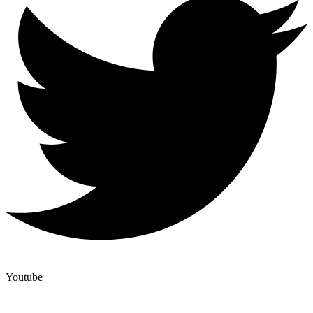
Youtube