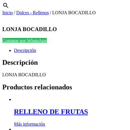
Inicio
/
Dulces - Rellenos
/ LONJA BOCADILLO
LONJA BOCADILLO
Comprar por WhatsApp
Descripción
Descripción
LONJA BOCADILLO
Productos relacionados
RELLENO DE FRUTAS
Más información