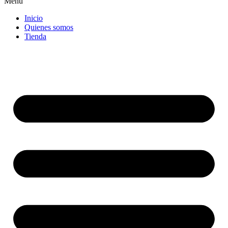
Menu
Inicio
Quienes somos
Tienda