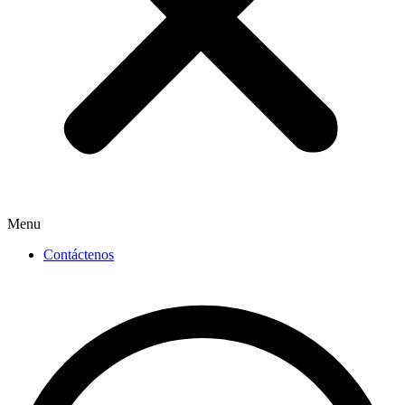
Menu
Contáctenos