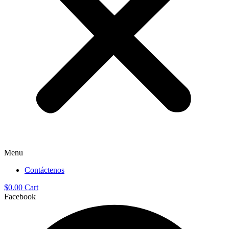
Menu
Contáctenos
$
0.00
Cart
Facebook