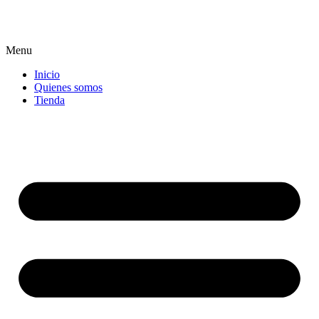
Menu
Inicio
Quienes somos
Tienda