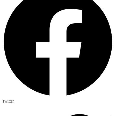
Twitter