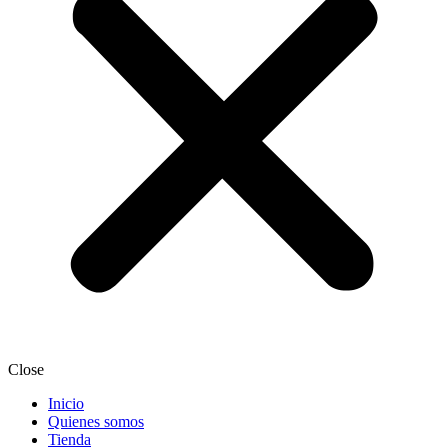
Close
Inicio
Quienes somos
Tienda