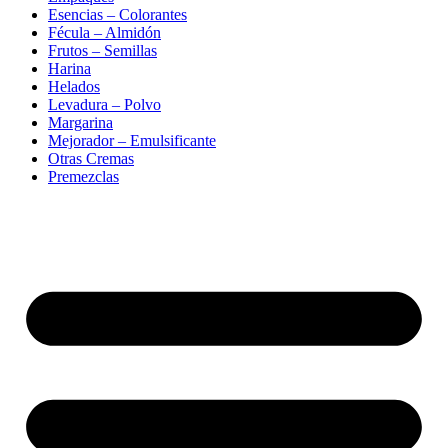
Esencias – Colorantes
Fécula – Almidón
Frutos – Semillas
Harina
Helados
Levadura – Polvo
Margarina
Mejorador – Emulsificante
Otras Cremas
Premezclas