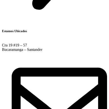
Estamos Ubicados
Cra 19 #19 – 57
Bucaramanga – Santander