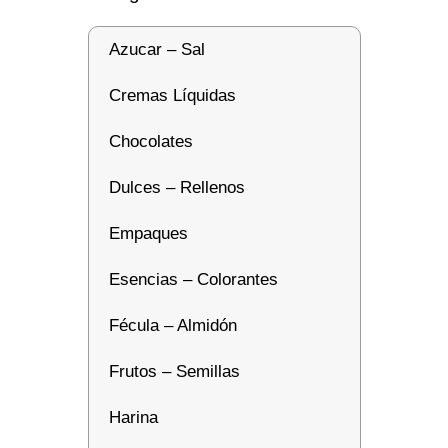
Azucar – Sal
Cremas Líquidas
Chocolates
Dulces – Rellenos
Empaques
Esencias – Colorantes
Fécula – Almidón
Frutos – Semillas
Harina