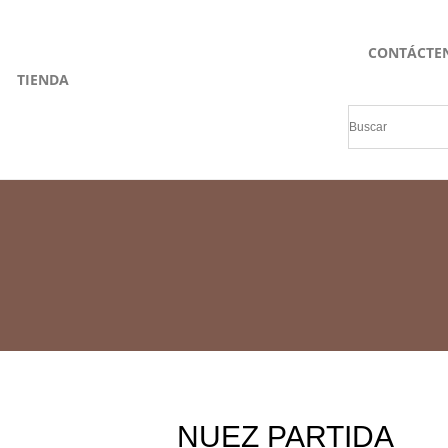
CONTÁCTE
TIENDA
NUEZ PARTIDA