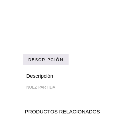
DESCRIPCIÓN
Descripción
NUEZ PARTIDA
PRODUCTOS RELACIONADOS