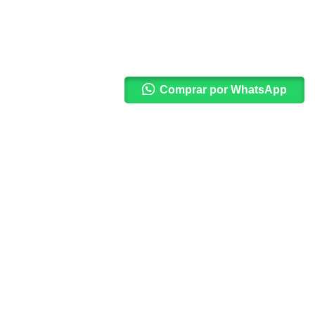
Comprar por WhatsApp