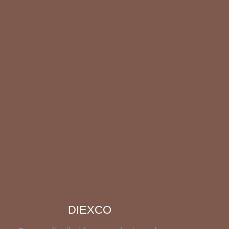
DIEXCO