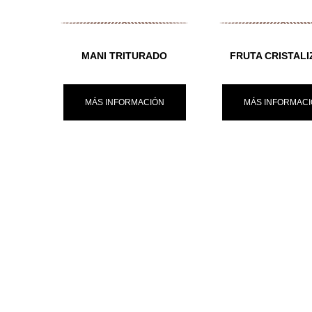
MANI TRITURADO
FRUTA CRISTAL
MÁS INFORMACIÓN
MÁS INFORMAC