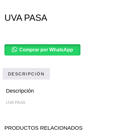
UVA PASA
Comprar por WhatsApp
DESCRIPCIÓN
Descripción
UVA PASA
PRODUCTOS RELACIONADOS