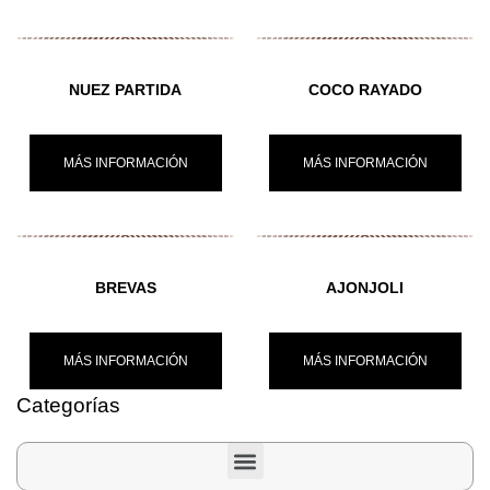
NUEZ PARTIDA
COCO RAYADO
MÁS INFORMACIÓN
MÁS INFORMACIÓN
BREVAS
AJONJOLI
MÁS INFORMACIÓN
MÁS INFORMACIÓN
Categorías