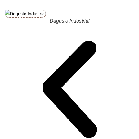
Dagusto Industrial