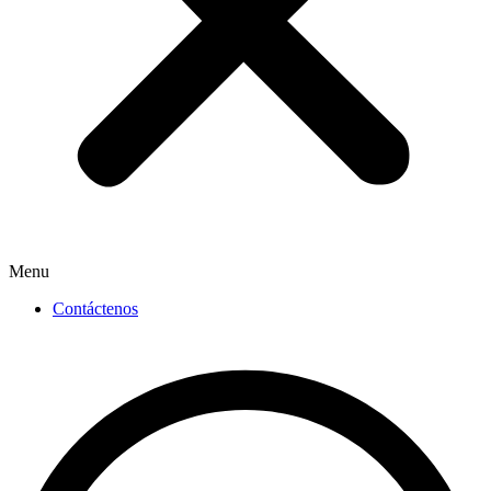
Menu
Contáctenos