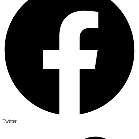
Twitter