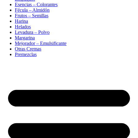
Esencias – Colorantes
Fécula – Almidón
Frutos – Semillas
Harina
Helados
Levadura – Polvo
Margarina
Mejorador – Emulsificante
Otras Cremas
Premezclas