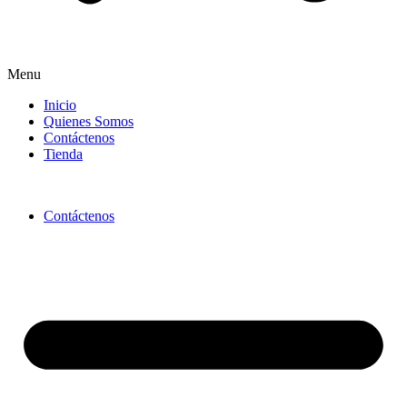
Menu
Inicio
Quienes Somos
Contáctenos
Tienda
Contáctenos