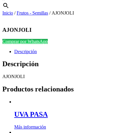
Inicio
/
Frutos - Semillas
/ AJONJOLI
AJONJOLI
Comprar por WhatsApp
Descripción
Descripción
AJONJOLI
Productos relacionados
UVA PASA
Más información