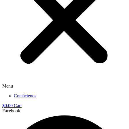
Menu
Contáctenos
$
0.00
Cart
Facebook