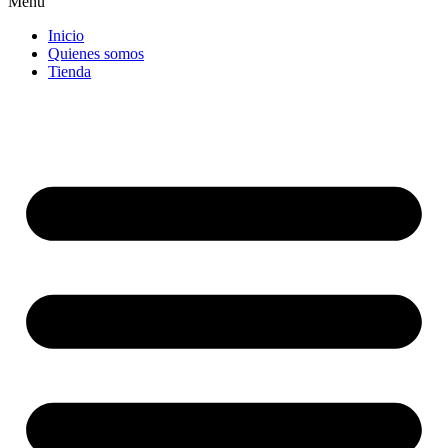
Menu
Inicio
Quienes somos
Tienda