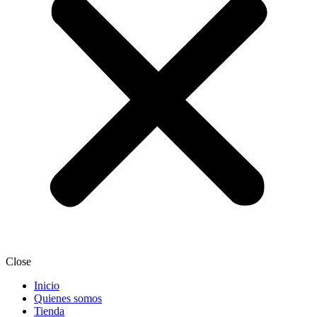
Close
Inicio
Quienes somos
Tienda