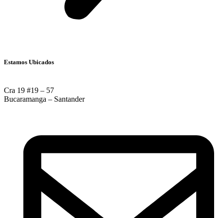
Estamos Ubicados
Cra 19 #19 – 57
Bucaramanga – Santander