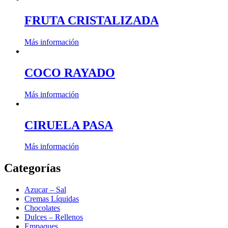
FRUTA CRISTALIZADA
Más información
COCO RAYADO
Más información
CIRUELA PASA
Más información
Categorías
Azucar – Sal
Cremas Líquidas
Chocolates
Dulces – Rellenos
Empaques