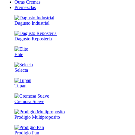
Otras Cremas
Premezclas
Dagusto Industrial
Dagusto Reposteria
Elite
Selecta
Tupan
Cremosa Suave
Prodigio Multiproposito
Prodigio Pan