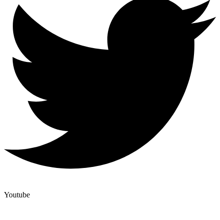
Youtube