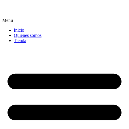
Menu
Inicio
Quienes somos
Tienda