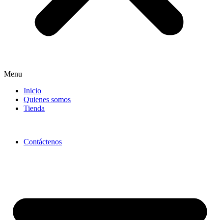
Menu
Inicio
Quienes somos
Tienda
Contáctenos