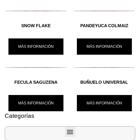
SNOW FLAKE
PANDEYUCA COLMAIZ
MÁS INFORMACIÓN
MÁS INFORMACIÓN
FECULA SAGUZENA
BUÑUELO UNIVERSAL
MÁS INFORMACIÓN
MÁS INFORMACIÓN
Categorías