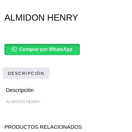
ALMIDON HENRY
Comprar por WhatsApp
DESCRIPCIÓN
Descripción
ALMIDON HENRY
PRODUCTOS RELACIONADOS