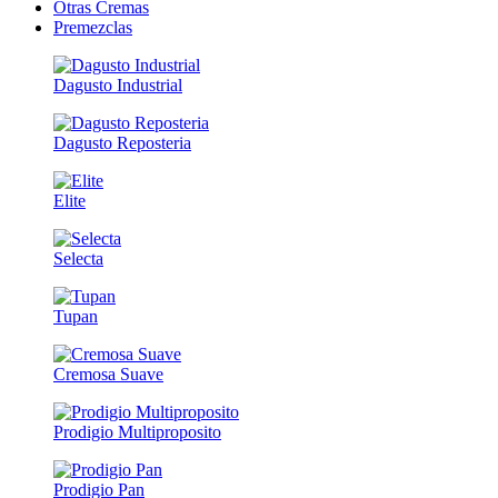
Otras Cremas
Premezclas
Dagusto Industrial
Dagusto Reposteria
Elite
Selecta
Tupan
Cremosa Suave
Prodigio Multiproposito
Prodigio Pan