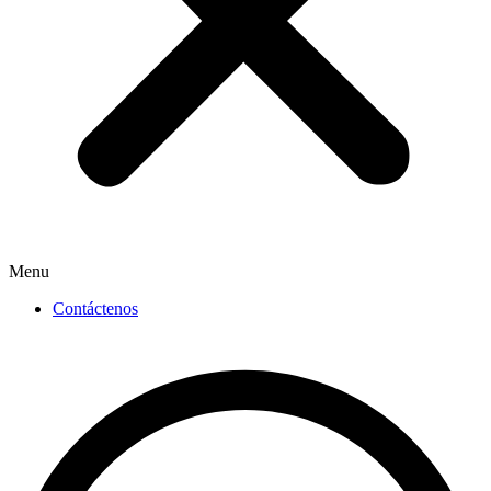
Menu
Contáctenos