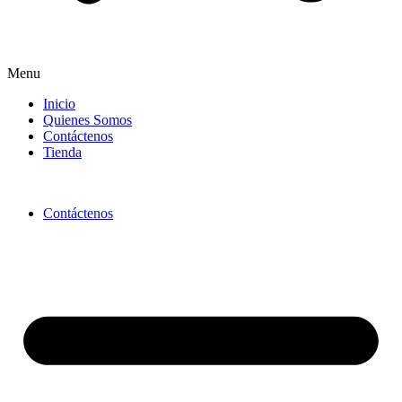
Menu
Inicio
Quienes Somos
Contáctenos
Tienda
Contáctenos