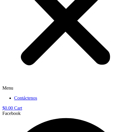
Menu
Contáctenos
$
0.00
Cart
Facebook