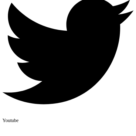
Youtube