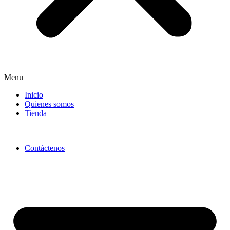
Menu
Inicio
Quienes somos
Tienda
Contáctenos