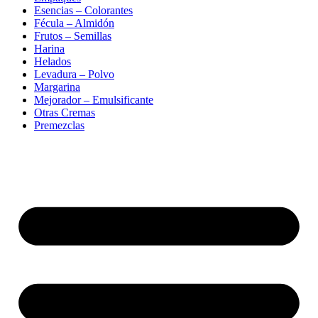
Esencias – Colorantes
Fécula – Almidón
Frutos – Semillas
Harina
Helados
Levadura – Polvo
Margarina
Mejorador – Emulsificante
Otras Cremas
Premezclas