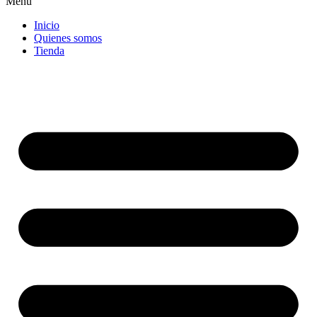
Menu
Inicio
Quienes somos
Tienda