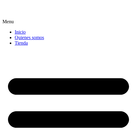
Menu
Inicio
Quienes somos
Tienda