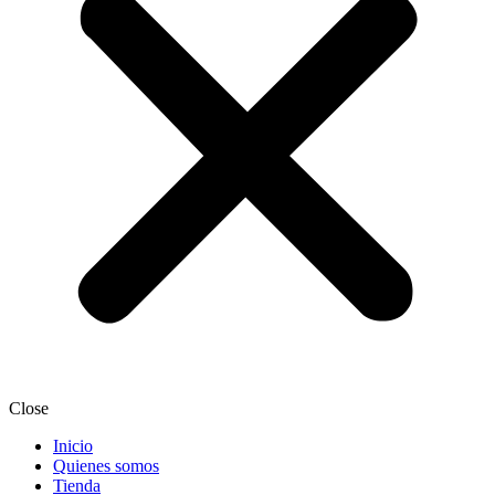
Close
Inicio
Quienes somos
Tienda