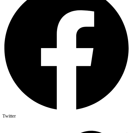
Twitter