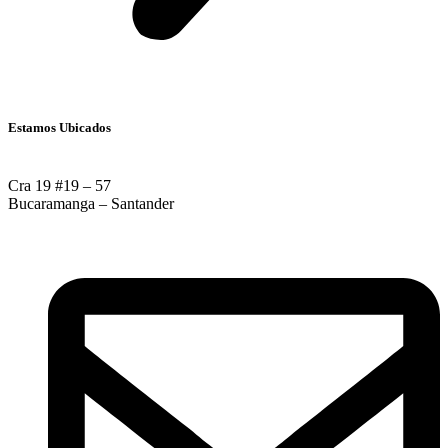
Estamos Ubicados
Cra 19 #19 – 57
Bucaramanga – Santander