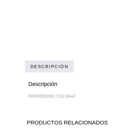
DESCRIPCIÓN
Descripción
PANDEBONO COLMAIZ
PRODUCTOS RELACIONADOS