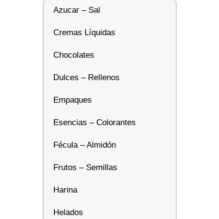
Azucar – Sal
Cremas Líquidas
Chocolates
Dulces – Rellenos
Empaques
Esencias – Colorantes
Fécula – Almidón
Frutos – Semillas
Harina
Helados