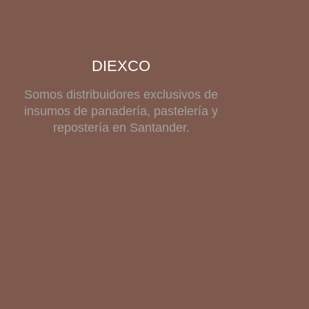
DIEXCO
Somos distribuidores exclusivos de
insumos de panadería, pastelería y
repostería en Santander.