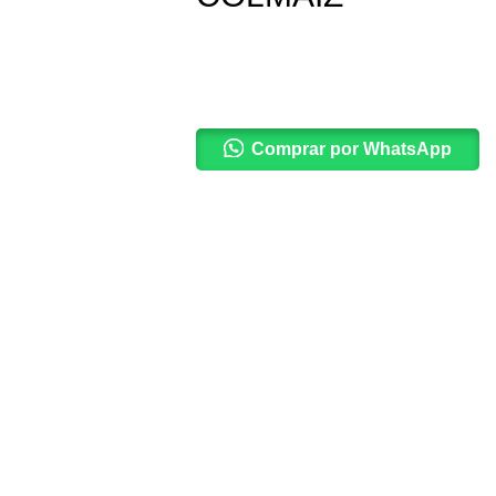
Comprar por WhatsApp