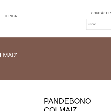
CONTÁCTE
TIENDA
LMAIZ
PANDEBONO
COLMAIZ