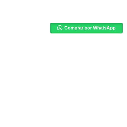
Comprar por WhatsApp