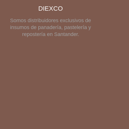
DIEXCO
Somos distribuidores exclusivos de
insumos de panadería, pastelería y
repostería en Santander.