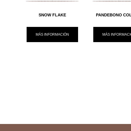
SNOW FLAKE
PANDEBONO CO
MÁS INFORMACIÓN
MÁS INFORMAC