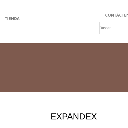
CONTÁCTE
TIENDA
EXPANDEX