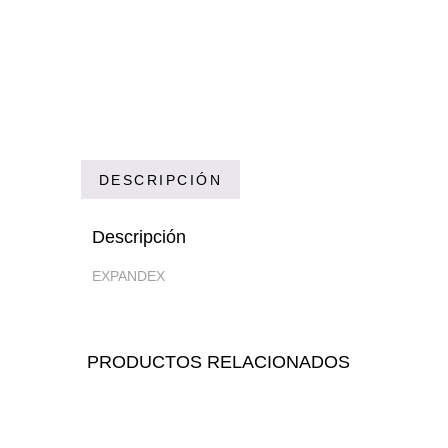
DESCRIPCIÓN
Descripción
EXPANDEX
PRODUCTOS RELACIONADOS