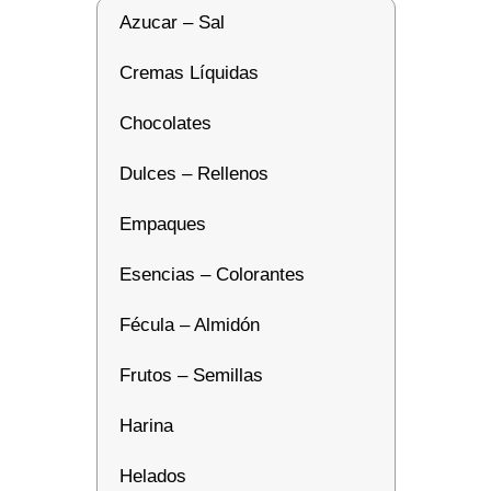
Azucar – Sal
Cremas Líquidas
Chocolates
Dulces – Rellenos
Empaques
Esencias – Colorantes
Fécula – Almidón
Frutos – Semillas
Harina
Helados