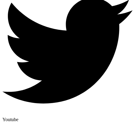
Youtube