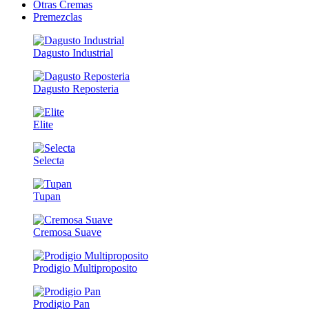
Otras Cremas
Premezclas
Dagusto Industrial
Dagusto Reposteria
Elite
Selecta
Tupan
Cremosa Suave
Prodigio Multiproposito
Prodigio Pan