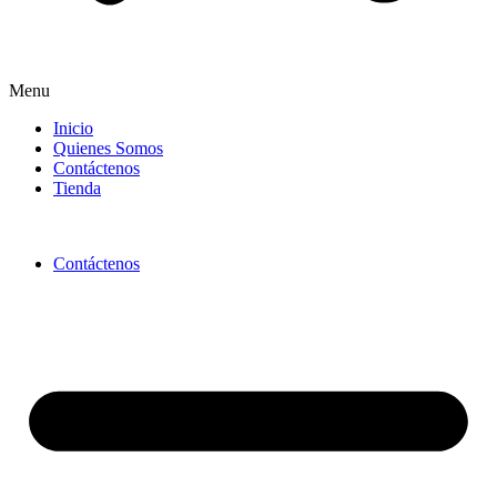
Menu
Inicio
Quienes Somos
Contáctenos
Tienda
Contáctenos