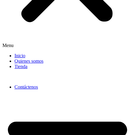
Menu
Inicio
Quienes somos
Tienda
Contáctenos