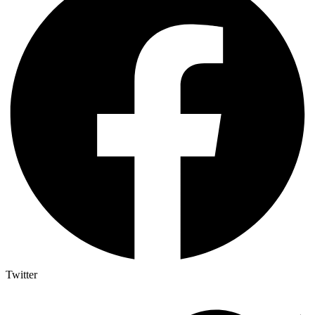
Twitter