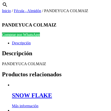
Inicio
/
Fécula - Almidón
/ PANDEYUCA COLMAIZ
PANDEYUCA COLMAIZ
Comprar por WhatsApp
Descripción
Descripción
PANDEYUCA COLMAIZ
Productos relacionados
SNOW FLAKE
Más información