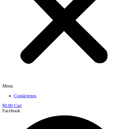
Menu
Contáctenos
$
0.00
Cart
Facebook