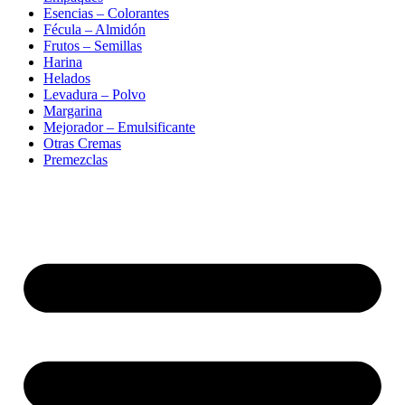
Esencias – Colorantes
Fécula – Almidón
Frutos – Semillas
Harina
Helados
Levadura – Polvo
Margarina
Mejorador – Emulsificante
Otras Cremas
Premezclas