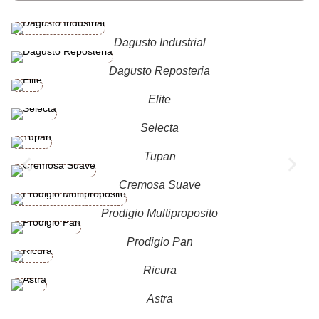
Dagusto Industrial
Dagusto Reposteria
Elite
Selecta
Tupan
Cremosa Suave
Prodigio Multiproposito
Prodigio Pan
Ricura
Astra