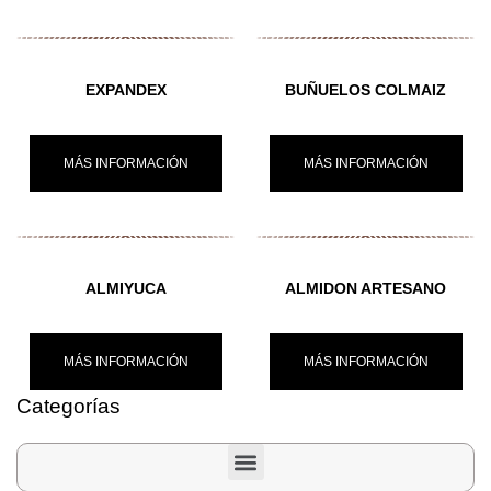
EXPANDEX
BUÑUELOS COLMAIZ
MÁS INFORMACIÓN
MÁS INFORMACIÓN
ALMIYUCA
ALMIDON ARTESANO
MÁS INFORMACIÓN
MÁS INFORMACIÓN
Categorías