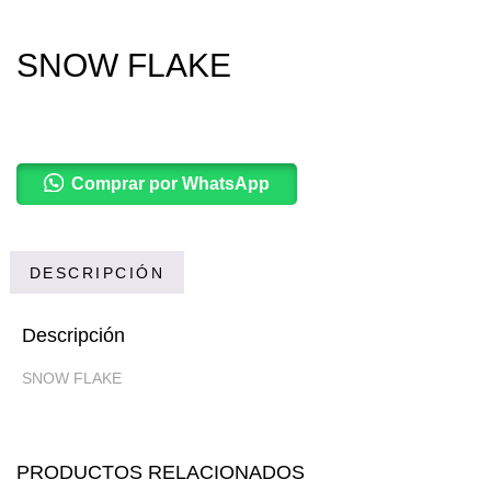
SNOW FLAKE
Comprar por WhatsApp
DESCRIPCIÓN
Descripción
SNOW FLAKE
PRODUCTOS RELACIONADOS