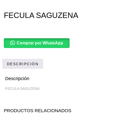
FECULA SAGUZENA
Comprar por WhatsApp
DESCRIPCIÓN
Descripción
FECULA SAGUZENA
PRODUCTOS RELACIONADOS