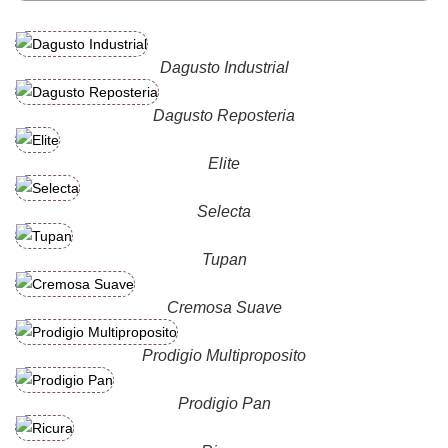
Dagusto Industrial
Dagusto Reposteria
Elite
Selecta
Tupan
Cremosa Suave
Prodigio Multiproposito
Prodigio Pan