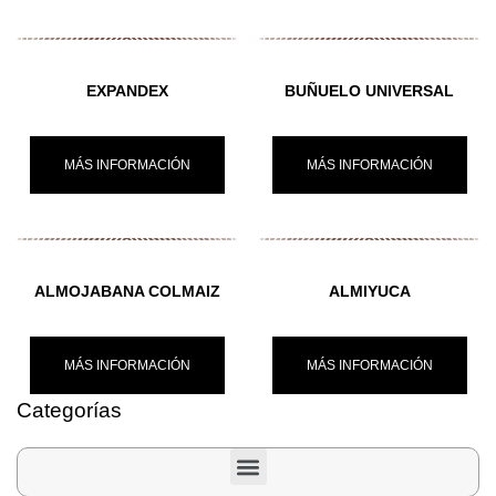
EXPANDEX
BUÑUELO UNIVERSAL
MÁS INFORMACIÓN
MÁS INFORMACIÓN
ALMOJABANA COLMAIZ
ALMIYUCA
MÁS INFORMACIÓN
MÁS INFORMACIÓN
Categorías