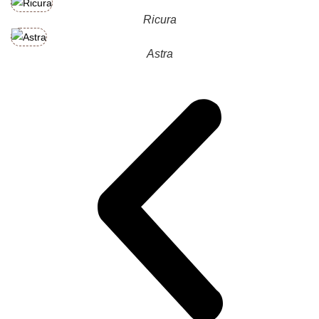
Ricura
Astra