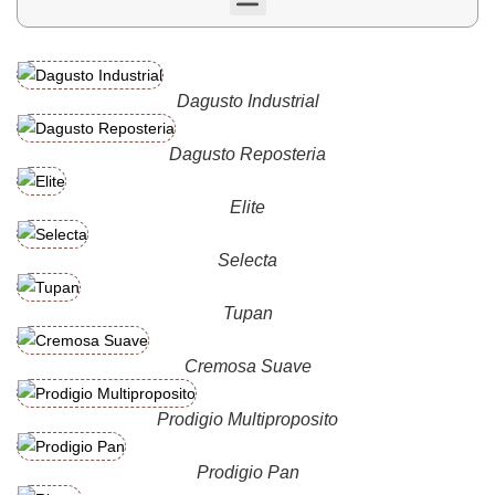
Dagusto Industrial
Dagusto Reposteria
Elite
Selecta
Tupan
Cremosa Suave
Prodigio Multiproposito
Prodigio Pan