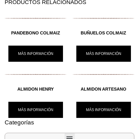
PRODUCTOS RELACIONADOS
PANDEBONO COLMAIZ
BUÑUELOS COLMAIZ
MÁS INFORMACIÓN
MÁS INFORMACIÓN
ALMIDON HENRY
ALMIDON ARTESANO
MÁS INFORMACIÓN
MÁS INFORMACIÓN
Categorías