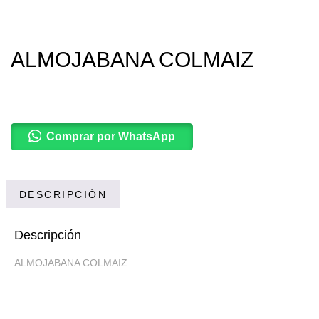
ALMOJABANA COLMAIZ
Comprar por WhatsApp
DESCRIPCIÓN
Descripción
ALMOJABANA COLMAIZ